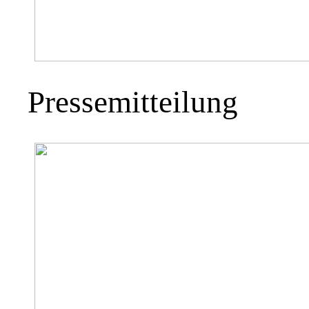
Pressemitteilung