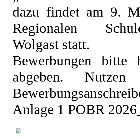
dazu findet am 9. M
Regionalen Schule
Wolgast statt.
Bewerbungen bitte
abgeben. Nutzen
Bewerbungsanschreib
Anlage 1 POBR 2026