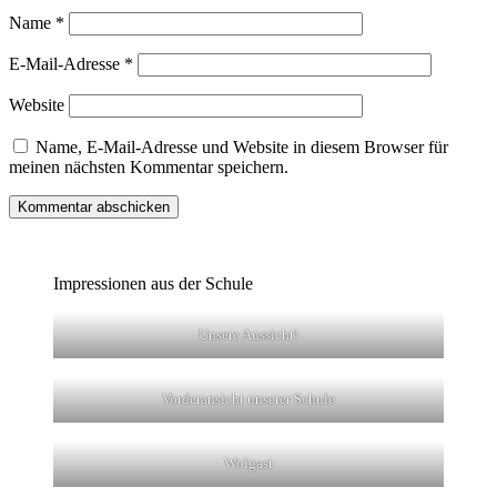
Name
*
E-Mail-Adresse
*
Website
Name, E-Mail-Adresse und Website in diesem Browser für
meinen nächsten Kommentar speichern.
Impressionen aus der Schule
Unsere Aussicht!
Vorderansicht unserer Schule
Wolgast