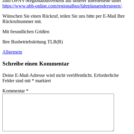
zum ÖPNV-Regionalbusverkehr auf unserer Internetseite unter
https://www.ubb-online.com/regionalbus/fahrplanaenderungen/
.
Wünschen Sie einen Rückruf, teilen Sie uns bitte per E-Mail Ihre
Rückrufnummer mit.
Mit freundlichen Grüßen
Ihre Busbetriebsleitung TLB(B)
Allgemein
Schreibe einen Kommentar
Deine E-Mail-Adresse wird nicht veröffentlicht.
Erforderliche
Felder sind mit
*
markiert
Kommentar
*