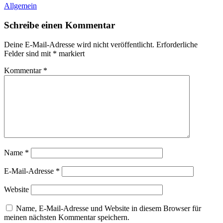
Allgemein
Schreibe einen Kommentar
Deine E-Mail-Adresse wird nicht veröffentlicht.
Erforderliche
Felder sind mit
*
markiert
Kommentar
*
Name
*
E-Mail-Adresse
*
Website
Name, E-Mail-Adresse und Website in diesem Browser für
meinen nächsten Kommentar speichern.