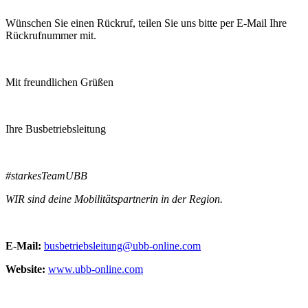
Wünschen Sie einen Rückruf, teilen Sie uns bitte per E-Mail Ihre
Rückrufnummer mit.
Mit freundlichen Grüßen
Ihre Busbetriebsleitung
#starkesTeamUBB
WIR sind deine Mobilitätspartnerin in der Region.
E-Mail:
busbetriebsleitung@ubb-online.com
Website:
www.ubb-online.com