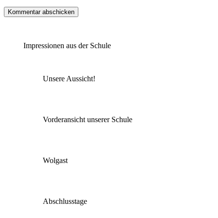
Impressionen aus der Schule
Unsere Aussicht!
Vorderansicht unserer Schule
Wolgast
Abschlusstage