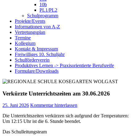
10b
PL1/PL2
Schulprogramm
Projekte/Events
Informationen von A-Z
Vertretungsplan
Termine
Kollegium
Kontakt & Impressum
Freiwilliges 10. Schuljahr
Schulförderverein
Produktives Lernen -> Praxisorientierte Berufsreife
Formulare/Downloads
Verkürzte Unterrichtszeiten am 30.06.2026
25. Juni 2026
Kommentar hinterlassen
Die Unterrichtszeiten verkürzen sich aufgrund der Temperaturen:
Um 12:15 Uhr ist die 6. Stunde beendet.
Das Schulleitungsteam