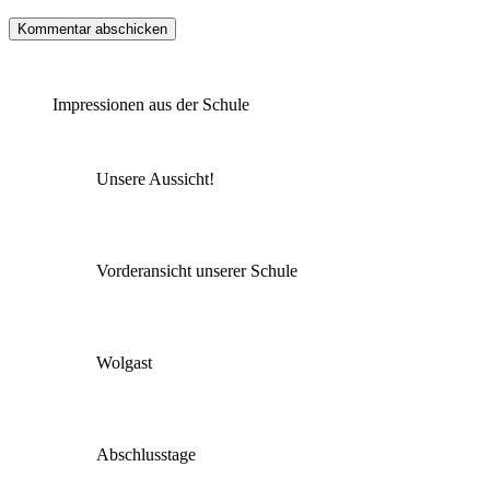
Impressionen aus der Schule
Unsere Aussicht!
Vorderansicht unserer Schule
Wolgast
Abschlusstage