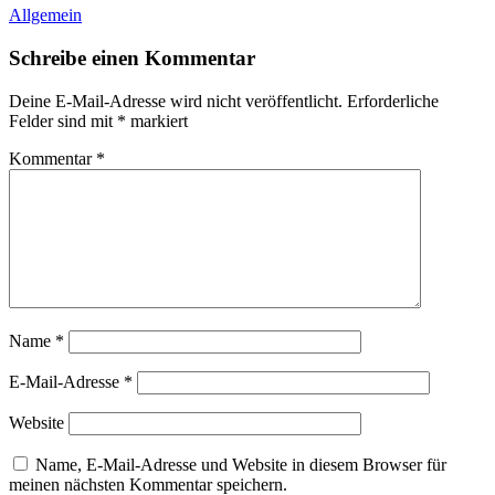
Allgemein
Schreibe einen Kommentar
Deine E-Mail-Adresse wird nicht veröffentlicht.
Erforderliche
Felder sind mit
*
markiert
Kommentar
*
Name
*
E-Mail-Adresse
*
Website
Name, E-Mail-Adresse und Website in diesem Browser für
meinen nächsten Kommentar speichern.