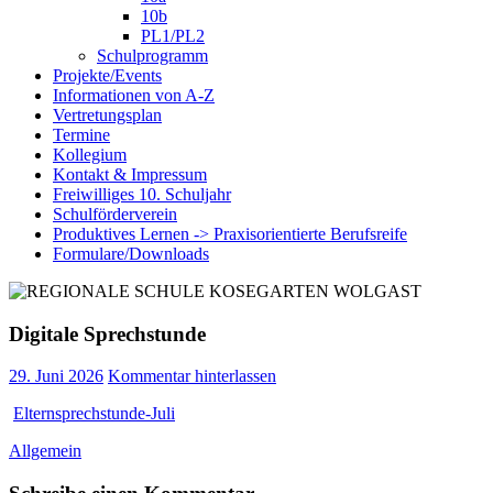
10b
PL1/PL2
Schulprogramm
Projekte/Events
Informationen von A-Z
Vertretungsplan
Termine
Kollegium
Kontakt & Impressum
Freiwilliges 10. Schuljahr
Schulförderverein
Produktives Lernen -> Praxisorientierte Berufsreife
Formulare/Downloads
Digitale Sprechstunde
29. Juni 2026
Kommentar hinterlassen
Elternsprechstunde-Juli
Allgemein