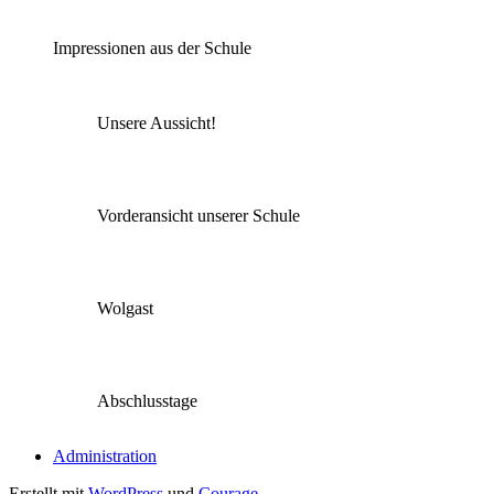
Impressionen aus der Schule
Unsere Aussicht!
Vorderansicht unserer Schule
Wolgast
Abschlusstage
Administration
Erstellt mit
WordPress
und
Courage
.