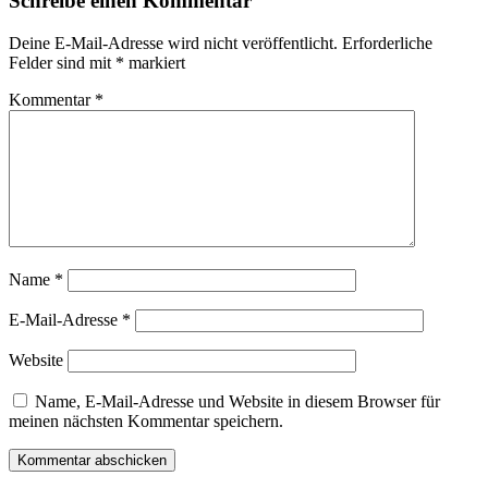
Schreibe einen Kommentar
Deine E-Mail-Adresse wird nicht veröffentlicht.
Erforderliche
Felder sind mit
*
markiert
Kommentar
*
Name
*
E-Mail-Adresse
*
Website
Name, E-Mail-Adresse und Website in diesem Browser für
meinen nächsten Kommentar speichern.